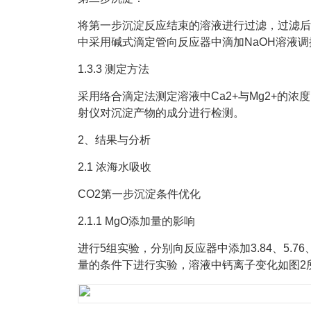
将第一步沉淀反应结束的溶液进行过滤，过滤后
中采用碱式滴定管向反应器中滴加NaOH溶液
1.3.3 测定方法
采用络合滴定法测定溶液中Ca2+与Mg2+的浓度，而采
射仪对沉淀产物的成分进行检测。
2、结果与分析
2.1 浓海水吸收
CO2第一步沉淀条件优化
2.1.1 MgO添加量的影响
进行5组实验，分别向反应器中添加3.84、5.76、7.6
量的条件下进行实验，溶液中钙离子变化如图2