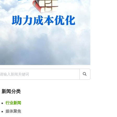
新闻分类
行业新闻
媒体聚焦