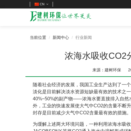
CN
当前位置
新闻中心
行业新闻
浓海水吸收CO
来源：建树环保
2
随着社会经济的发展，我国工业生产达到了一个
淡化是目前解决淡水资源短缺最有效的技术之一。
40%~50%的副产物——浓海水要直接排入自
外，工业的快速发展使大气中CO2的含量不断
封存是目前减少大气中CO2含量最有效的措施
为缓解上述两大环境问题，一种利用浓海水吸收