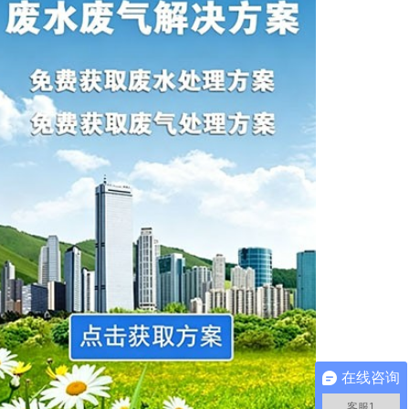
在线咨询
客服1