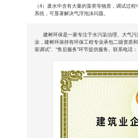
（4）废水中含有大量的藻类等物质，调试过程
系统，可显著解决气浮泡沫问题。
建树环保是一家专注于水污染治理、大气污染
业，建树环保持有环保工程专业承包二级资质和安
装调试”、“售后服务”环节提供服务