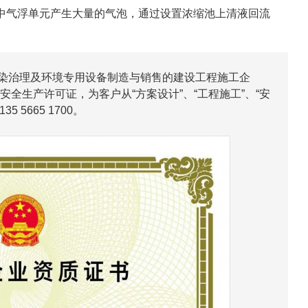
中气浮单元产生大量的气泡，通过设置浓缩池上清液回流
治理及环境专用设备制造与销售的建设工程施工企
全生产许可证，为客户从“方案设计”、“工程施工”、“安
。联系电话：135 5665 1700。