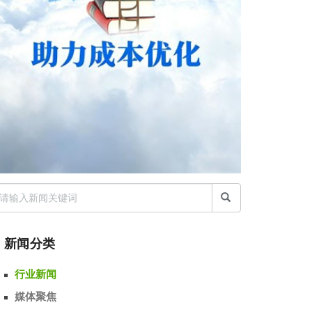
新闻分类
行业新闻
媒体聚焦