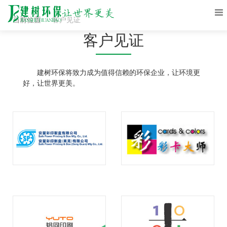
当前位置
客户见证
客户见证
建树环保将致力成为值得信赖的环保企业，让环境更
好，让世界更美。