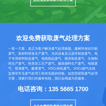
欢迎免费获取废气处理方案
一客一方案，真正为客户解决废气处理难题。建树环保在印刷
废气、新材料研发生产废气、光伏设备及元器件制造废气、电
子专用材料制造废气、电线制品废气、模具制造废气、生物制
药生产废气、鞋类加工生产废气、服装辅料生产废气、电镀废
气、喷漆废气、酸雾废气、VOCs有机废气、VOCs烟气在线
监测等常见废气处理工程有实践的经验。如您想获取废气处理
方案，请拨打我们的服务热线，我们会竭诚为您服务。
电话咨询：135 5665 1700