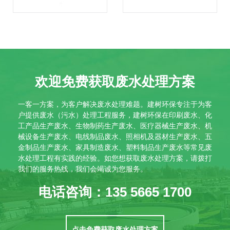
欢迎免费获取废水处理方案
一客一方案，为客户解决废水处理难题。建树环保专注于为客
户提供废水（污水）处理工程服务，建树环保在印刷废水、化
工产品生产废水、生物制药生产废水、医疗器械生产废水、机
械设备生产废水、电线制品废水、照相机及器材生产废水、五
金制品生产废水、家具制造废水、塑料制品生产废水等常见废
水处理工程有实践的经验。如您想获取废水处理方案，请拨打
我们的服务热线，我们会竭诚为您服务。
电话咨询：135 5665 1700
点击免费获取废水处理方案