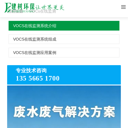
当前位置
VOCs在线监测
VOCS在线监测系统介绍
VOCS在线监测系统组成
VOCS在线监测应用案例
专业技术咨询
135 5665 1700