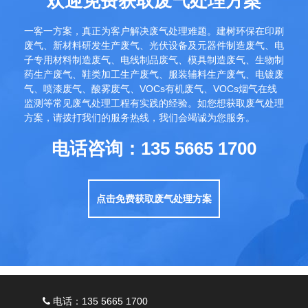
欢迎免费获取废气处理方案
一客一方案，真正为客户解决废气处理难题。建树环保在印刷
废气、新材料研发生产废气、光伏设备及元器件制造废气、电
子专用材料制造废气、电线制品废气、模具制造废气、生物制
药生产废气、鞋类加工生产废气、服装辅料生产废气、电镀废
气、喷漆废气、酸雾废气、VOCs有机废气、VOCs烟气在线
监测等常见废气处理工程有实践的经验。如您想获取废气处理
方案，请拨打我们的服务热线，我们会竭诚为您服务。
电话咨询：135 5665 1700
点击免费获取废气处理方案
电话：135 5665 1700