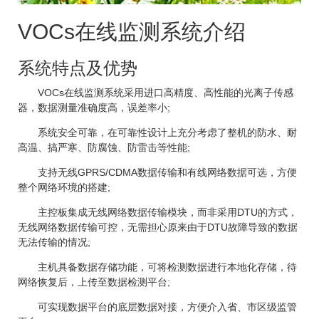
VOCs在线监测系统介绍
系统特点及优势
VOCs在线监测系统采用进口高精度、高性能的光离子传感
器，数据测量准确度高，误差率小;
系统安全可靠，在可靠性设计上充分考虑了整机的防水、耐
高温、搞严寒、防腐蚀、防雷击等性能;
支持无线GPRS/CDMA数据传输和有线网络数据可选，方便
整个网络环境的搭建;
主控板集成无线网络数据传输模块，而非采用DTU的方式，
无线网络数据传输可控，无需担心原来由于DTU故障导致的数据
无法传输的情况;
主机具备数据存储功能，可将检测数据进行本地化存储，待
网络恢复后，上传至数据检测平台;
可实现数据平台的底层数据对接，方便介入省、市区级监管