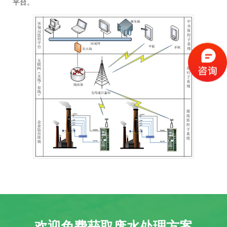
平台。
欢迎免费获取废水处理方案