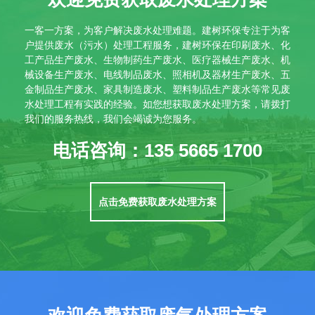
一客一方案，为客户解决废水处理难题。建树环保专注于为客
户提供废水（污水）处理工程服务，建树环保在印刷废水、化
工产品生产废水、生物制药生产废水、医疗器械生产废水、机
械设备生产废水、电线制品废水、照相机及器材生产废水、五
金制品生产废水、家具制造废水、塑料制品生产废水等常见废
水处理工程有实践的经验。如您想获取废水处理方案，请拨打
我们的服务热线，我们会竭诚为您服务。
电话咨询：135 5665 1700
点击免费获取废水处理方案