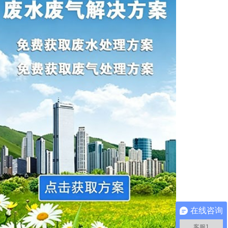
在线咨询
客服1