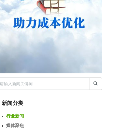
新闻分类
行业新闻
媒体聚焦