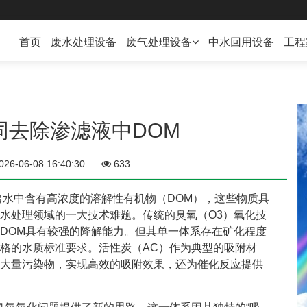
首页
废水处理设备
废气处理设备
中水回用设备
工程
废气处理设备
VOC在线监测
同去除渗滤液中DOM
026-06-08 16:40:30
633
出水中含有高浓度的溶解性有机物（DOM），这些物质具
水处理领域的一大技术难题。传统的臭氧（O3）氧化技
DOM具有较强的降解能力。但其单一体系存在矿化程度
格的水质标准要求。活性炭（AC）作为典型的吸附材
大量污染物，实现高效的吸附效果，还为催化反应提供