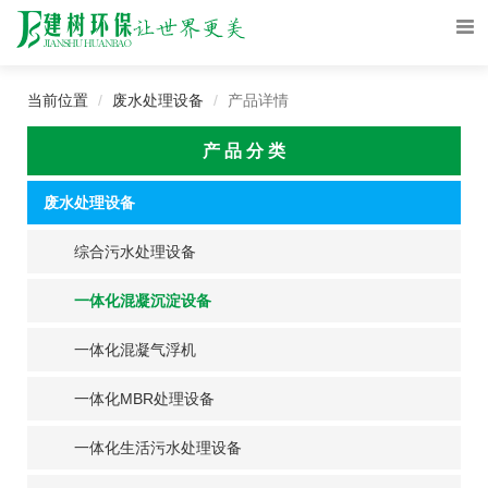
当前位置
废水处理设备
产品详情
产 品 分 类
废水处理设备
综合污水处理设备
一体化混凝沉淀设备
一体化混凝气浮机
一体化MBR处理设备
一体化生活污水处理设备