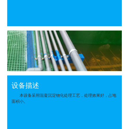
设备描述
本设备采用混凝沉淀物化处理工艺，处理效果好，占地
面积小。