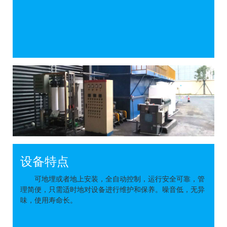
设备特点
可地埋或者地上安装，全自动控制，运行安全可靠，管
理简便，只需适时地对设备进行维护和保养。噪音低，无异
味，使用寿命长。