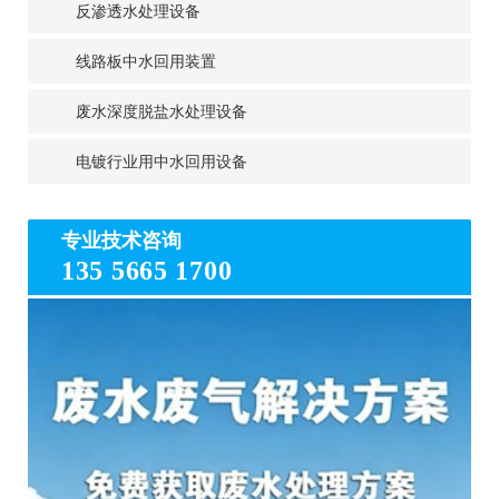
反渗透水处理设备
线路板中水回用装置
废水深度脱盐水处理设备
电镀行业用中水回用设备
专业技术咨询
135 5665 1700