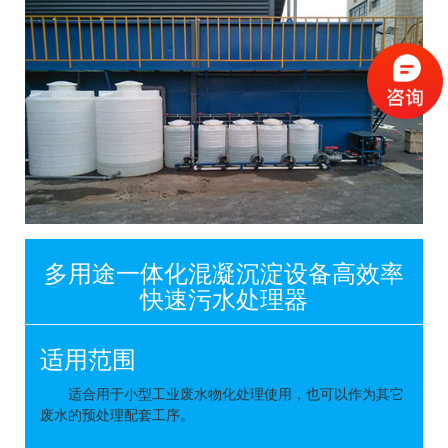
多用途一体化混凝沉淀设备高效率
快速污水处理器
适用范围
适合用于小型工业废水物化处理使用，也可以作为其它
废水的预处理配套工序。