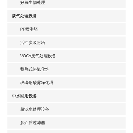
好氧生物处理
废气处理设备
PP喷淋塔
活性炭吸附塔
VOCs废气处理设备
蓄热式热氧化炉
玻璃钢酸雾净化塔
中水回用设备
超滤水处理设备
多介质过滤器